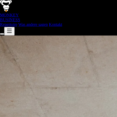
MONKEY
BUSINESS
Repertoire
Was andere sagen
Kontakt